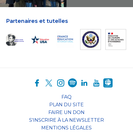
Partenaires et tutelles
FAQ
PLAN DU SITE
FAIRE UN DON
S'INSCRIRE À LA NEWSLETTER
MENTIONS LÉGALES