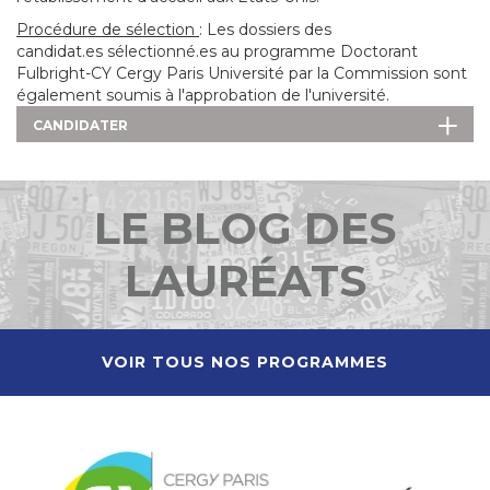
Procédure de sélection
: Les dossiers des
candidat.es sélectionné.es au programme Doctorant
Fulbright-CY Cergy Paris Université par la Commission sont
également soumis à l'approbation de l'université.
CANDIDATER
LE BLOG DES
LAURÉATS
VOIR TOUS NOS PROGRAMMES