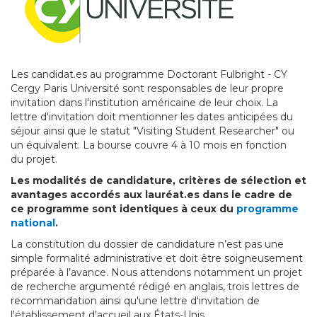
Les candidat.es au programme Doctorant Fulbright - CY
Cergy Paris Université sont responsables de leur propre
invitation dans l'institution américaine de leur choix. La
lettre d'invitation doit mentionner les dates anticipées du
séjour ainsi que le statut "Visiting Student Researcher" ou
un équivalent. La bourse couvre 4 à 10 mois en fonction
du projet.
Les modalités de candidature, critères de sélection et
avantages accordés aux lauréat.es dans le cadre de
ce programme sont identiques à ceux du
programme
national
.
La constitution du dossier de candidature n’est pas une
simple formalité administrative et doit être soigneusement
préparée à l’avance. Nous attendons notamment un projet
de recherche argumenté rédigé en anglais, trois lettres de
recommandation ainsi qu'une lettre d'invitation de
l'établissement d'accueil aux États-Unis.