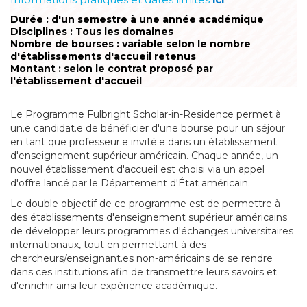
Durée : d'un semestre à une année académique
Disciplines : Tous les domaines
Nombre de bourses : variable selon le nombre
d'établissements d'accueil retenus
Montant : selon le contrat proposé par
l'établissement d'accueil
Le Programme Fulbright Scholar-in-Residence permet à
un.e candidat.e de bénéficier d'une bourse pour un séjour
en tant que professeur.e invité.e dans un établissement
d'enseignement supérieur américain. Chaque année, un
nouvel établissement d'accueil est choisi via un appel
d'offre lancé par le Département d'État américain.
Le double objectif de ce programme est de permettre à
des établissements d'enseignement supérieur américains
de développer leurs programmes d'échanges universitaires
internationaux, tout en permettant à des
chercheurs/enseignant.es non-américains de se rendre
dans ces institutions afin de transmettre leurs savoirs et
d'enrichir ainsi leur expérience académique.