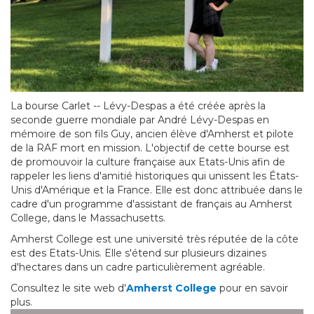
La bourse Carlet -- Lévy-Despas a été créée après la
seconde guerre mondiale par André Lévy-Despas en
mémoire de son fils Guy, ancien élève d'Amherst et pilote
de la RAF mort en mission. L'objectif de cette bourse est
de promouvoir la culture française aux Etats-Unis afin de
rappeler les liens d'amitié historiques qui unissent les États-
Unis d'Amérique et la France. Elle est donc attribuée dans le
cadre d'un programme d'assistant de français au Amherst
College, dans le Massachusetts.
Amherst College est une université très réputée de la côte
est des Etats-Unis. Elle s'étend sur plusieurs dizaines
d'hectares dans un cadre particulièrement agréable.
Consultez le site web d'
Amherst College
pour en savoir
plus.