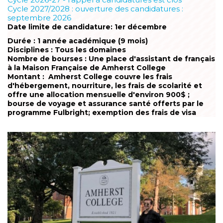
Cycle 2027/2028 : ouverture des candidatures :
septembre 2026
Date limite de candidature: 1er décembre
Durée : 1 année académique (9 mois)
Disciplines : Tous les domaines
Nombre de bourses : Une place d'assistant de français
à la Maison Française de Amherst College
Montant : Amherst College couvre les frais
d'hébergement, nourriture, les frais de scolarité et
offre une allocation mensuelle d'environ 900$ ;
bourse de voyage et assurance santé offerts par le
programme Fulbright; exemption des frais de visa